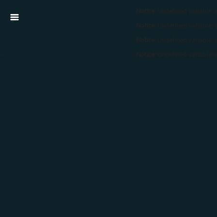
Notice
: Undefined variable: 
Notice
: Undefined variable: 
Notice
: Undefined variable: 
Notice
: Undefined variable: 