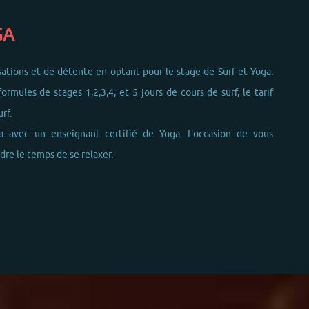
GA
tions et de détente en optant pour le stage de Surf et Yoga.
ormules de stages 1,2,3,4, et 5 jours de cours de surf, le tarif
rf.
a avec un enseignant certifié de Yoga. L'occasion de vous
dre le temps de se relaxer.