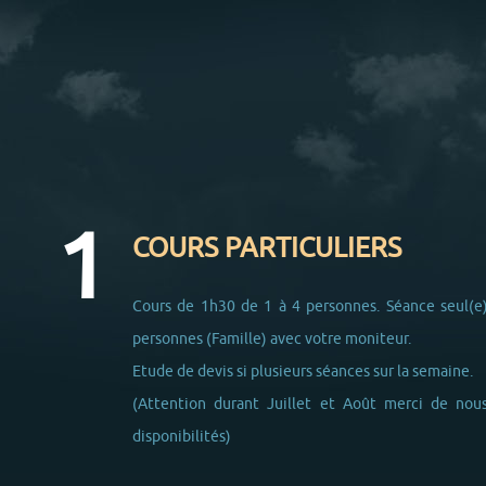
COURS PARTICULIERS
Cours de 1h30 de 1 à 4 personnes. Séance seul(e
personnes (Famille) avec votre moniteur.
Etude de devis si plusieurs séances sur la semaine.
(Attention durant Juillet et Août merci de nous
disponibilités)