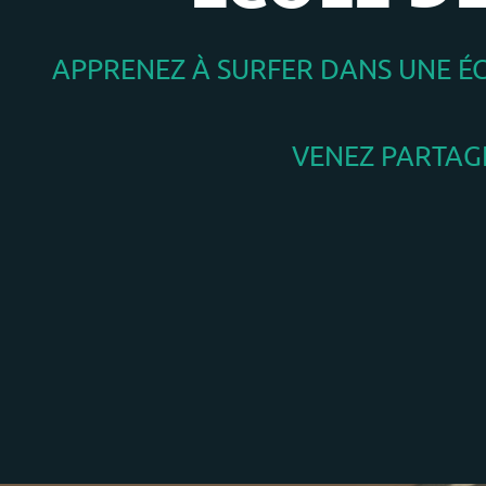
APPRENEZ À SURFER DANS UNE ÉCO
VENEZ PARTAGE