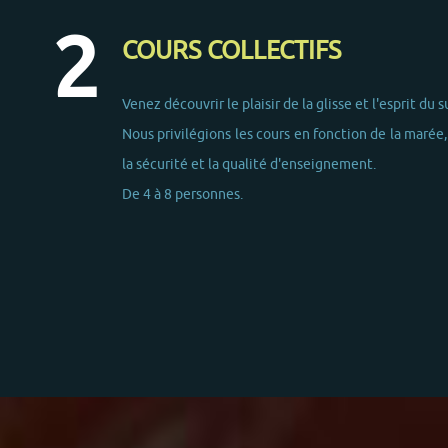
COURS COLLECTIFS
Venez découvrir le plaisir de la glisse et l'esprit du 
Nous privilégions les cours en fonction de la marée,
la sécurité et la qualité d'enseignement.
De 4 à 8 personnes.