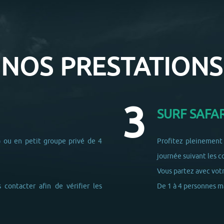
NOS PRESTATIONS
SURF SAFAR
) ou en petit groupe privé de 4
Profitez pleinement 
journée suivant les c
Vous partez avec votr
 contacter afin de vérifier les
De 1 à 4 personnes 