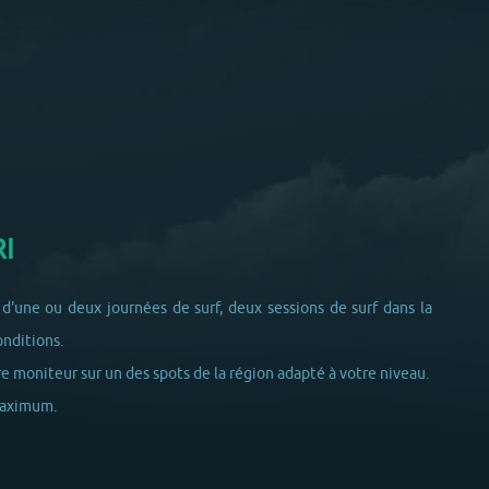
I
d'une ou deux journées de surf, deux sessions de surf dans la
onditions.
e moniteur sur un des spots de la région adapté à votre niveau.
maximum.