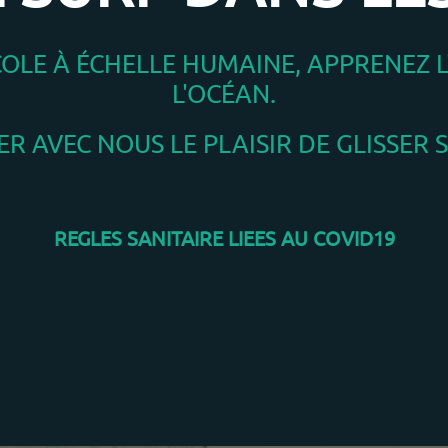
LE À ÉCHELLE HUMAINE, APPRENEZ L'
L'OCÉAN.
R AVEC NOUS LE PLAISIR DE GLISSER 
REGLES SANITAIRE LIEES AU COVID19