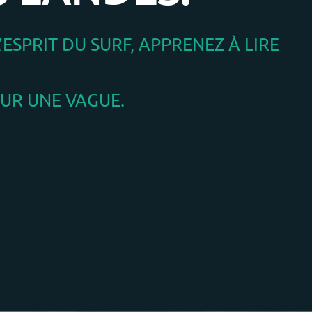
ESPRIT DU SURF, APPRENEZ À LIRE
SUR UNE VAGUE.