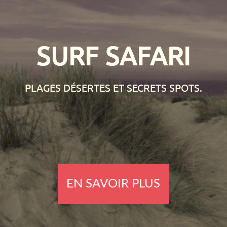
SURF SAFARI
PLAGES DÉSERTES ET SECRETS SPOTS.
EN SAVOIR PLUS