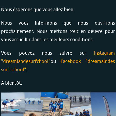
Nous ésperons que vous allez bien.
Nous vous informons que nous ouvrirons
prochainement. Nous mettons tout en oeuvre pour
vous accueillir dans les meilleurs conditions.
Vous pouvez nous suivre sur
Instagram
"dreamlandesurfchool"
ou
Facebook "dreamalndes
surf school"
.
A bientôt.