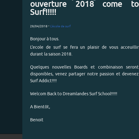
ouverture 2018 come to
Surf!!!!!
-
29/04/2018
L'école de surf
Bonjour à tous.