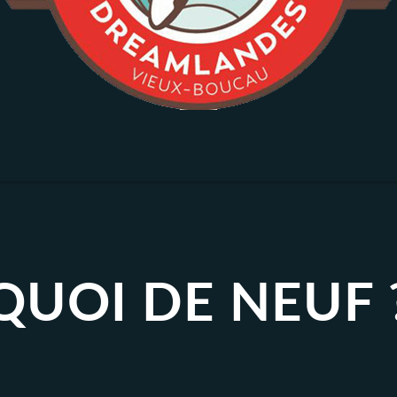
QUOI DE NEUF 