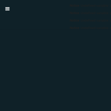
Notice
: Undefined variable: 
Notice
: Undefined variable: 
Notice
: Undefined variable: 
Notice
: Undefined variable: 