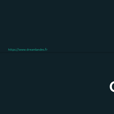
https://www.dreamlandes.fr